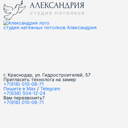
студия натяжных потолков Александрия
г. Краснодар, ул. Гидростроителей, 57
Пригласить технолога на замер
+7(918) 010-08-71
Пишите в Max
/
Telegram
+7(938) 504-12-24
Вам перезвонить?
+7(918) 010-08-71