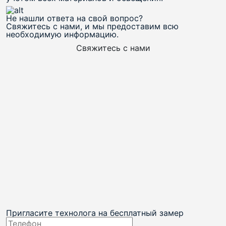
Не нашли ответа на свой вопрос?
Свяжитесь с нами, и мы предоставим всю
необходимую информацию.
Свяжитесь с нами
Пригласите технолога на
бесплатный замер