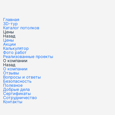
Главная
3D-тур
Каталог потолков
Цены
Назад
Цены
Акции
Калькулятор
Фото работ
Реализованные проекты
О компании
Назад
О компании
Отзывы
Вопросы и ответы
Безопасность
Полезное
Добрые дела
Сертификаты
Сотрудничество
Контакты