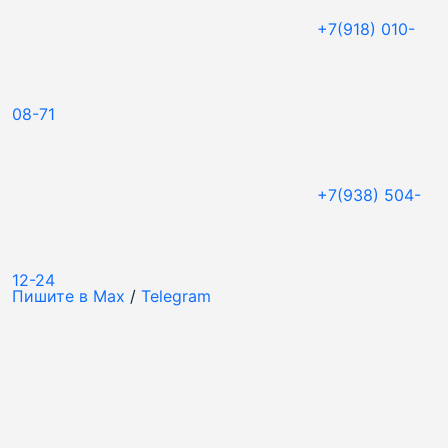
+7(918) 010-
08-71
+7(938) 504-
12-24
Пишите в Max
/
Telegram