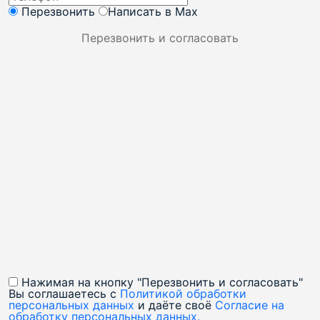
Перезвонить
Написать в Max
Перезвонить и согласовать
Нажимая на кнопку "Перезвонить и согласовать"
Вы соглашаетесь c
Политикой обработки
персональных данных
и даёте своё
Согласие на
обработку персональных данных.