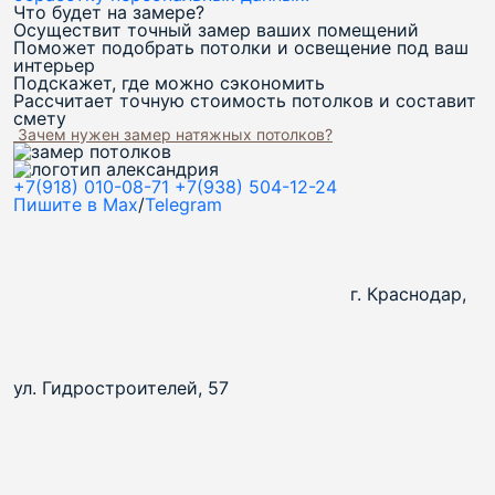
Что будет на замере?
Осуществит точный замер ваших помещений
Поможет подобрать потолки и освещение под ваш
интерьер
Подскажет, где можно сэкономить
Рассчитает точную стоимость потолков и составит
смету
Зачем нужен замер натяжных потолков?
+7(918) 010-08-71
+7(938) 504-12-24
Пишите в Max
/
Telegram
г. Краснодар,
ул. Гидростроителей, 57