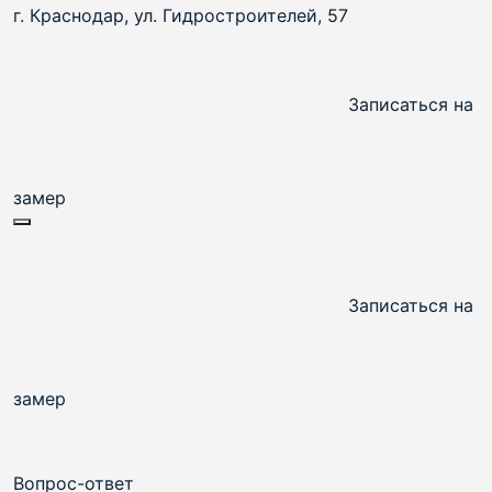
г. Краснодар, ул. Гидростроителей, 57
Записаться на
замер
Записаться на
замер
Вопрос-ответ