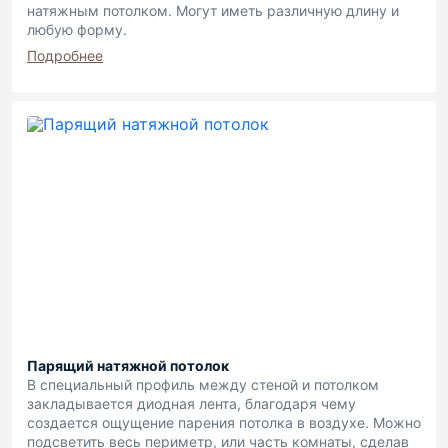
натяжным потолком. Могут иметь различную длину и
любую форму.
Подробнее
Парящий натяжной потолок
В специальный профиль между стеной и потолком
закладывается диодная лента, благодаря чему
создается ощущение парения потолка в воздухе. Можно
подсветить весь периметр, или часть комнаты, сделав