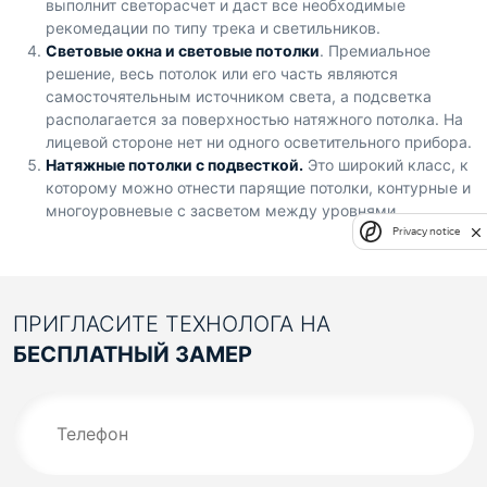
выполнит светорасчет и даст все необходимые
рекомедации по типу трека и светильников.
Световые окна и световые потолки
. Премиальное
решение, весь потолок или его часть являются
самосточятельным источником света, а подсветка
располагается за поверхностью натяжного потолка. На
лицевой стороне нет ни одного осветительного прибора.
Натяжные потолки с подвесткой.
Это широкий класс, к
которому можно отнести парящие потолки, контурные и
многоуровневые с засветом между уровнями.
Privacy notice
ПРИГЛАСИТЕ ТЕХНОЛОГА НА
БЕСПЛАТНЫЙ ЗАМЕР