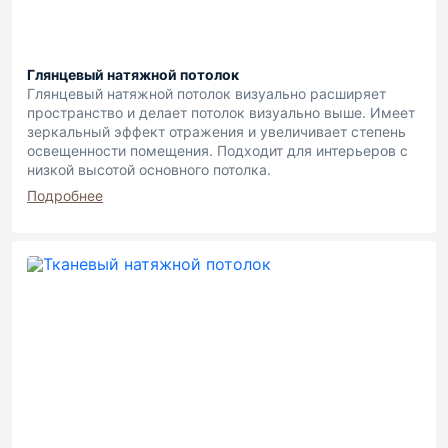
Глянцевый натяжной потолок
Глянцевый натяжной потолок визуально расширяет
пространство и делает потолок визуально выше. Имеет
зеркальный эффект отражения и увеличивает степень
освещенности помещения. Подходит для интерьеров с
низкой высотой основного потолка.
Подробнее