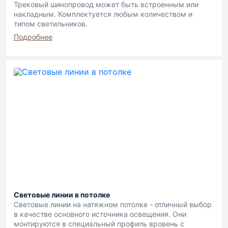
Трековый шинопровод может быть встроенным или
накладным. Комплектуется любым количеством и
типом светильников.
Подробнее
Световые линии в потолке
Световые линии на натяжном потолке - отличный выбор
в качестве основного источника освещения. Они
монтируются в специальный профиль вровень с