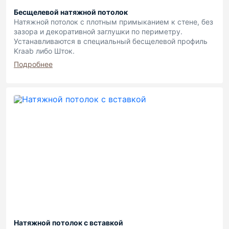
Бесщелевой натяжной потолок
Натяжной потолок с плотным примыканием к стене, без
зазора и декоративной заглушки по периметру.
Устанавливаются в специальный бесщелевой профиль
Kraab либо Шток.
Подробнее
Натяжной потолок с вставкой