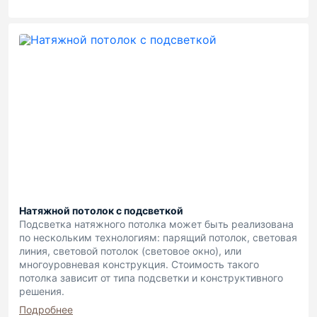
Натяжной потолок с подсветкой
Подсветка натяжного потолка может быть реализована
по нескольким технологиям: парящий потолок, световая
линия, световой потолок (световое окно), или
многоуровневая конструкция. Стоимость такого
потолка зависит от типа подсветки и конструктивного
решения.
Подробнее