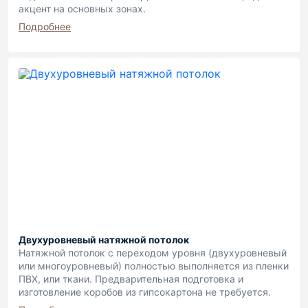
акцент на основных зонах.
Подробнее
Двухуровневый натяжной потолок
Натяжной потолок с переходом уровня (двухуровневый
или многоуровневый) полностью выполняется из пленки
ПВХ, или ткани. Предварительная подготовка и
изготовление коробов из гипсокартона не требуется.