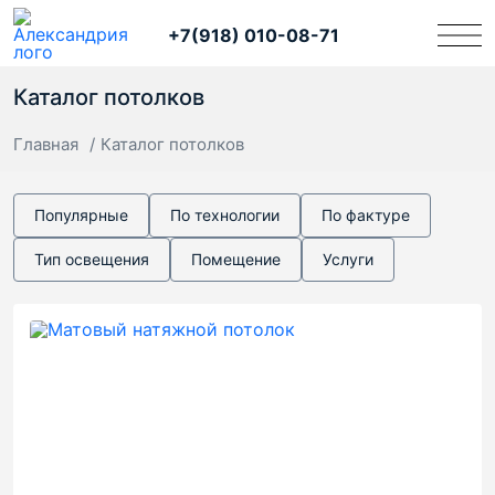
+7(918) 010-08-71
Каталог потолков
Главная
Каталог потолков
Популярные
По технологии
По фактуре
Тип освещения
Помещение
Услуги