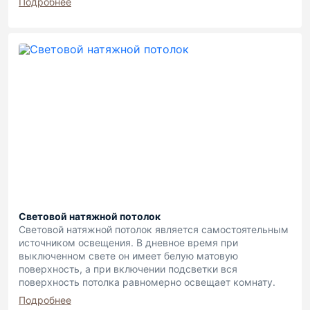
Подробнее
Световой натяжной потолок
Световой натяжной потолок является самостоятельным
источником освещения. В дневное время при
выключенном свете он имеет белую матовую
поверхность, а при включении подсветки вся
поверхность потолка равномерно освещает комнату.
Подробнее