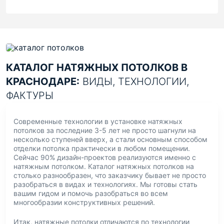
КАТАЛОГ НАТЯЖНЫХ ПОТОЛКОВ В
КРАСНОДАРЕ:
ВИДЫ, ТЕХНОЛОГИИ,
ФАКТУРЫ
Современные технологии в установке натяжных
потолков за последние 3-5 лет не просто шагнули на
несколько ступеней вверх, а стали основным способом
отделки потолка практически в любом помещении.
Сейчас 90% дизайн-проектов реализуются именно с
натяжным потолком. Каталог натяжных потолков на
столько разнообразен, что заказчику бывает не просто
разобраться в видах и технологиях. Мы готовы стать
вашим гидом и помочь разобраться во всем
многообразии конструктивных решений.
Итак, натяжные потолки отличаются по технологии