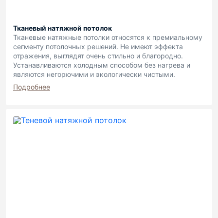
Тканевый натяжной потолок
Тканевые натяжные потолки относятся к премиальному
сегменту потолочных решений. Не имеют эффекта
отражения, выглядят очень стильно и благородно.
Устанавливаются холодным способом без нагрева и
являются негорючими и экологически чистыми.
Подробнее