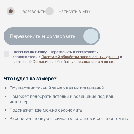
Перезвонить
Написать в Max
Перезвонить и согласовать
Нажимая на кнопку "Перезвонить и согласовать" Вы
соглашаетесь c
Политикой обработки персональных данных
и
даёте своё
Согласие на обработку персональных данных.
Что будет на замере?
Осуществит точный замер ваших помещений
Поможет подобрать потолки и освещение под ваш
интерьер
Подскажет, где можно сэкономить
Рассчитает точную стоимость потолков и составит смету