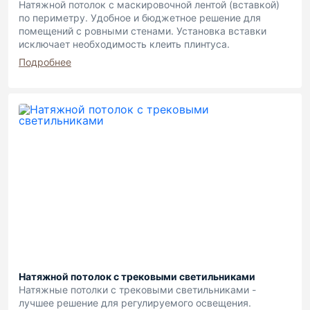
Натяжной потолок с маскировочной лентой (вставкой)
по периметру. Удобное и бюджетное решение для
помещений с ровными стенами. Установка вставки
исключает необходимость клеить плинтуса.
Подробнее
Натяжной потолок с трековыми светильниками
Натяжные потолки с трековыми светильниками -
лучшее решение для регулируемого освещения.