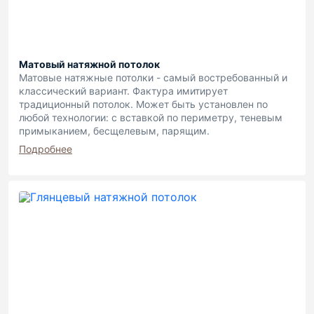
Матовый натяжной потолок
Матовые натяжные потолки - самый востребованный и
классический вариант. Фактура имитирует
традиционный потолок. Может быть установлен по
любой технологии: с вставкой по периметру, теневым
примыканием, бесщелевым, парящим.
Подробнее