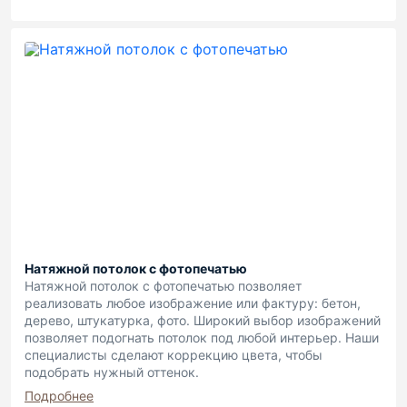
Натяжной потолок с фотопечатью
Натяжной потолок с фотопечатью позволяет
реализовать любое изображение или фактуру: бетон,
дерево, штукатурка, фото. Широкий выбор изображений
позволяет подогнать потолок под любой интерьер. Наши
специалисты сделают коррекцию цвета, чтобы
подобрать нужный оттенок.
Подробнее