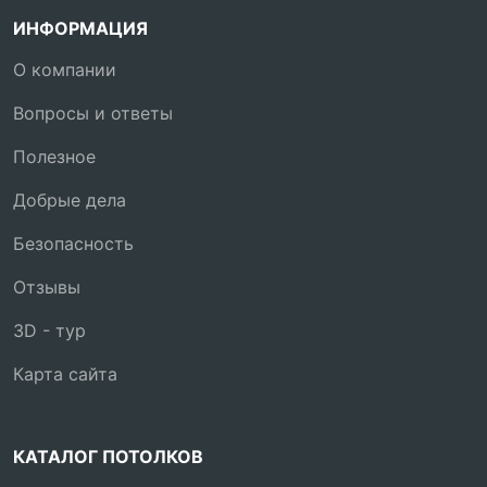
ИНФОРМАЦИЯ
О компании
Вопросы и ответы
Полезное
Добрые дела
Безопасность
Отзывы
3D - тур
Карта сайта
КАТАЛОГ ПОТОЛКОВ