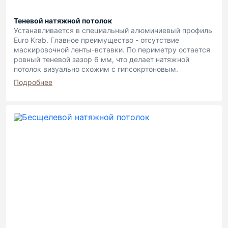
Теневой натяжной потолок
Устанавливается в специальный алюминиевый профиль
Euro Krab. Главное преимущество - отсутствие
маскировочной ленты-вставки. По периметру остается
ровный теневой зазор 6 мм, что делает натяжной
потолок визуально схожим с гипсокртоновым.
Подробнее