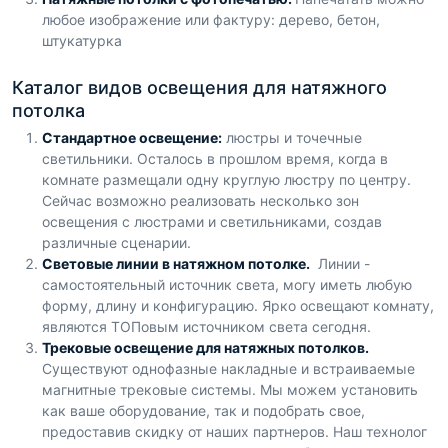
любое изображение или фактуру: дерево, бетон,
штукатурка
Каталог видов освещения для натяжного
потолка
Стандартное освещение:
люстры и точечные
светильники. Осталось в прошлом время, когда в
комнате размещали одну круглую люстру по центру.
Сейчас возможно реализовать несколько зон
освещения с люстрами и светильниками, создав
различные сценарии.
Световые линии в натяжном потолке.
Линии -
самостоятельный источник света, могу иметь любую
форму, длину и конфигурацию. Ярко освещают комнату,
являются ТОПовым источником света сегодня.
Трековые освещение для натяжных потолков.
Существуют однофазные накладные и встраиваемые
магнитные трековые системы. Мы можем установить
как ваше оборудование, так и подобрать свое,
предоставив скидку от наших партнеров. Наш технолог