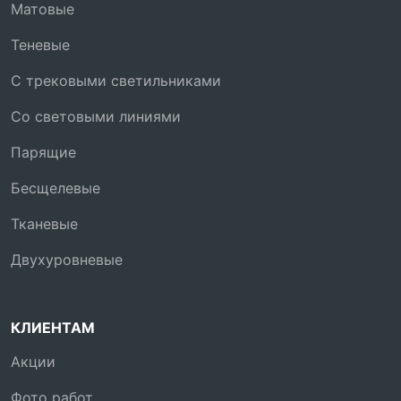
Матовые
Теневые
С трековыми светильниками
Со световыми линиями
Парящие
Бесщелевые
Тканевые
Двухуровневые
КЛИЕНТАМ
Акции
Фото работ