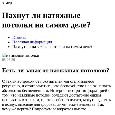
замер
Пахнут ли натяжные
потолки на самом деле?
Главная
Полезная информация
Пахнут ли натяжные потолки на самом деле?
08.08.26
Есть ли запах от натяжных потолков?
С таким вопросом от покупателей мы сталкиваемся
регулярно, и стоит заметить, что беспокойство нельзя назвать
абсолютно беспочвенным. Интернет пестрит информацией о
том, что натяжные потолки обладают достаточно едким
неприятным запахом, и, что особенно пугает, могут выделять
в воздух опасные для здоровья химические вещества. Так
чему же верить? Попробуем разобраться вместе.