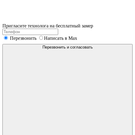
Пригласите технолога на
бесплатный замер
Перезвонить
Написать в Max
Перезвонить и согласовать