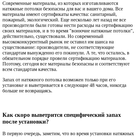
Современные материалы, из которых изготавливаются
натяжные потолки безопасны для вас и вашего дома. Все
материалы имеют сертификаты качества: санитарный,
пожарный, экологический. Еще несколько лет назад не все
производители были готовы нести расходы на сертификацию
своих материалов, и в то время "вонючие натяжные потолки",
действительно, существовали. Но современный
высококонкурентный рынок не оставил им шанса на
существование: производители, не соответствующие
стандартам вынужденно его покинули. А те, что остались, в
обязательном порядке провели сертификацию материалов.
Поэтому, сегодня все материалы безопасны и соответствуют
всем стандартам качества.
Запах от натяжного потолка возможен только при его
установке и выветривается в следующие 48 часов, никогда
больше не возвращаясь.
Как скоро выветрится специфический запах
после установки?
В первую очередь, заметим, что во время установки натяжных