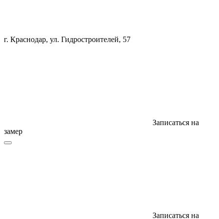
г. Краснодар, ул. Гидростроителей, 57
Записаться на
замер
Записаться на