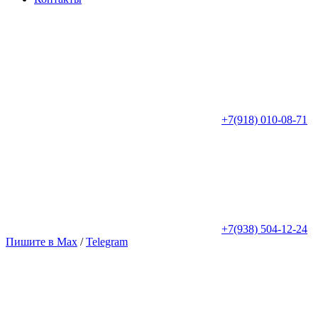
+7(918) 010-08-71
+7(938) 504-12-24
Пишите в Max
/
Telegram