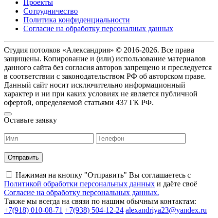
Проекты
Сотрудничество
Политика конфиденциальности
Согласие на обработку персоналных данных
Студия потолков «Александрия» © 2016-2026. Все права
защищены. Копирование и (или) использование материалов
данного сайта без согласия авторов запрещено и преследуется
в соответствии с законодательством РФ об авторском праве.
Данный сайт носит исключительно информационный
характер и ни при каких условиях не является публичной
офертой, определяемой статьями 437 ГК РФ.
Оставьте заявку
Нажимая на кнопку "Отправить" Вы соглашаетесь c
Политикой обработки персональных данных
и даёте своё
Согласие на обработку персональных данных.
Также мы всегда на связи по нашим обычным контактам:
+7(918) 010-08-71
+7(938) 504-12-24
alexandriya23@yandex.ru