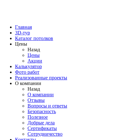
Главная
3D-тур
Каталог потолков
Цены
Назад
Цены
Акции
Калькулятор
Фото работ
Реализованные проекты
О компании
Назад
О компании
Отзывы
Вопросы и ответы
Безопасность
Полезное
Добрые дела
Сертификаты
Сотрудничество
Контакты