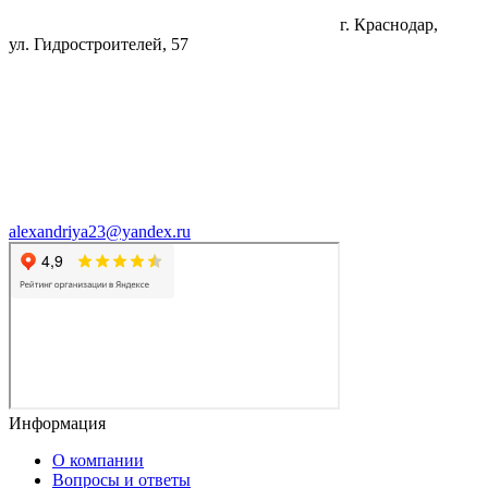
г. Краснодар,
ул. Гидростроителей, 57
alexandriya23@yandex.ru
Информация
О компании
Вопросы и ответы