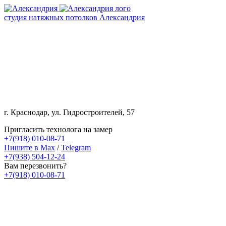
студия натяжных потолков Александрия
г. Краснодар, ул. Гидростроителей, 57
Пригласить технолога на замер
+7(918) 010-08-71
Пишите в Max
/
Telegram
+7(938) 504-12-24
Вам перезвонить?
+7(918) 010-08-71