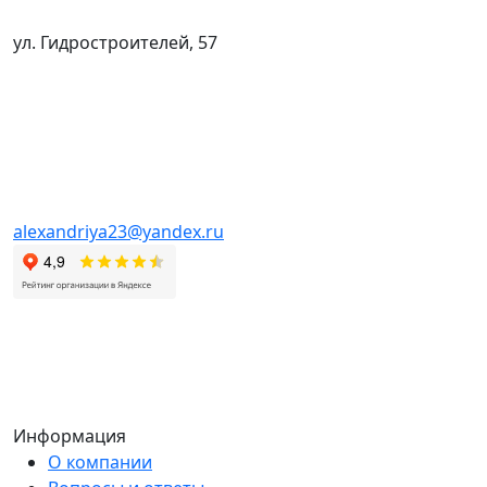
ул. Гидростроителей, 57
alexandriya23@yandex.ru
Информация
О компании