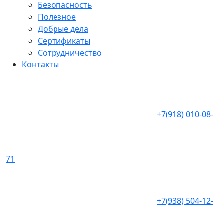
Безопасность
Полезное
Добрые дела
Сертификаты
Сотрудничество
Контакты
+7(918) 010-08-
71
+7(938) 504-12-