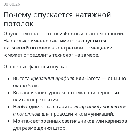
08.08.26
Почему опускается натяжной
потолок
Опуск полотна — это неизбежный этап технологии.
На сколько именно сантиметров
опустится
натяжной потолок
в конкретном помещении
-сможет определить технолог на замере.
Основные факторы опуска:
Высота
крепления профиля
или багета — обычно
около 5 см.
Выравнивание уровня потолка при неровных
плитах перекрытия.
Необходимость оставить
зазор между потолком
и полотном
для проводки и коммуникаций.
Монтаж встроенных светильников или карнизов
для размещения штор.