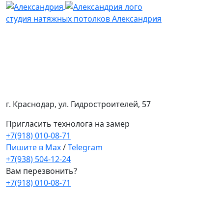
студия натяжных потолков Александрия
г. Краснодар, ул. Гидростроителей, 57
Пригласить технолога на замер
+7(918) 010-08-71
Пишите в Max
/
Telegram
+7(938) 504-12-24
Вам перезвонить?
+7(918) 010-08-71