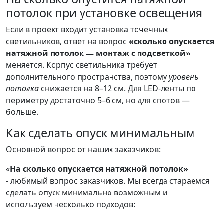
потолок при установке освещения
Если в проект входит установка точечных
светильников, ответ на вопрос
«сколько опускается
натяжной потолок — монтаж с подсветкой»
меняется. Корпус светильника требует
дополнительного пространства, поэтому
уровень
потолка
снижается на 8–12 см. Для LED-ленты по
периметру достаточно 5–6 см, но для спотов —
больше.
Как сделать опуск минимальным
Основной вопрос от наших заказчиков:
«
На сколько опускается натяжной потолок»
-
любимый вопрос заказчиков. Мы всегда стараемся
сделать опуск минимально возможным и
используем несколько подходов: