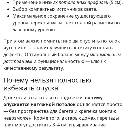
Применение низких
потолочных профилей
(5 см).
Выбор компактных источников света.
Максимальное сохранение существующего
уровня перекрытия за счёт точной разметки по
лазерному уровню.
При этом важно помнить: иногда опустить потолок
чуть ниже — значит улучшить эстетику и скрыть
дефекты. Оптимальный баланс между
минимальным
расстоянием
и функциональностью — ключ к
качественному результату.
Почему нельзя полностью
избежать опуска
Даже если отказаться от подсветки,
почему
опускается натяжной потолок
объясняется просто
— без пространства для багета и крепежа монтаж
невозможен. Кроме того, в старых домах перепады
плит могут достигать 3–4 см, и выравнивание