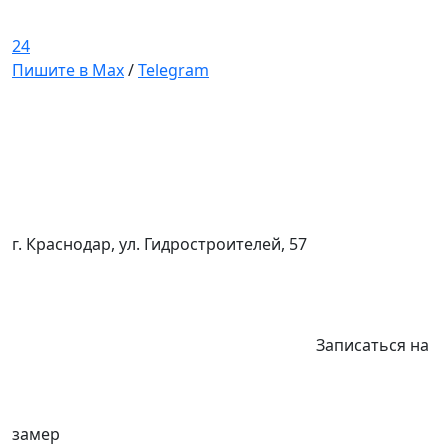
24
Пишите в Max
/
Telegram
г. Краснодар, ул. Гидростроителей, 57
Записаться на
замер