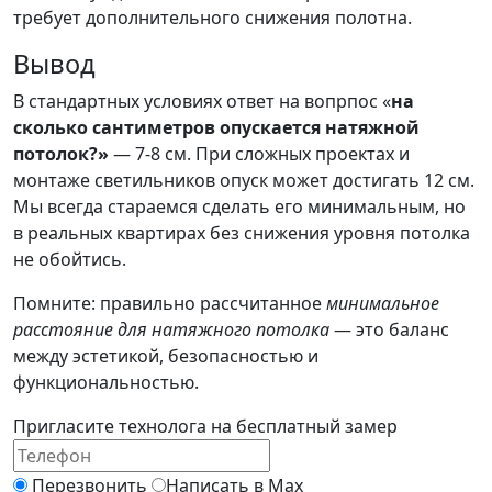
требует дополнительного снижения полотна.
Вывод
В стандартных условиях ответ на вопрпос «
на
сколько сантиметров опускается натяжной
потолок?»
— 7-8 см. При сложных проектах и
монтаже светильников опуск может достигать 12 см.
Мы всегда стараемся сделать его минимальным, но
в реальных квартирах без снижения уровня потолка
не обойтись.
Помните: правильно рассчитанное
минимальное
расстояние для натяжного потолка
— это баланс
между эстетикой, безопасностью и
функциональностью.
Пригласите технолога на
бесплатный замер
Перезвонить
Написать в Max