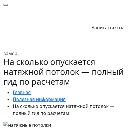
Записаться на
замер
На сколько опускается
натяжной потолок — полный
гид по расчетам
Главная
Полезная информация
На сколько опускается натяжной потолок —
полный гид по расчетам