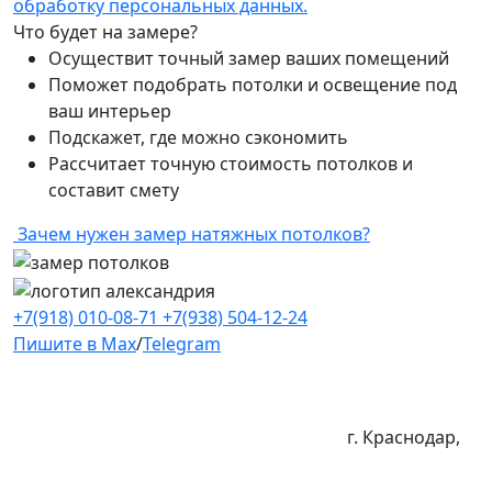
обработку персональных данных.
Что будет на замере?
Осуществит точный замер ваших помещений
Поможет подобрать потолки и освещение под
ваш интерьер
Подскажет, где можно сэкономить
Рассчитает точную стоимость потолков и
составит смету
Зачем нужен замер натяжных потолков?
+7(918) 010-08-71
+7(938) 504-12-24
Пишите в Max
/
Telegram
г. Краснодар,