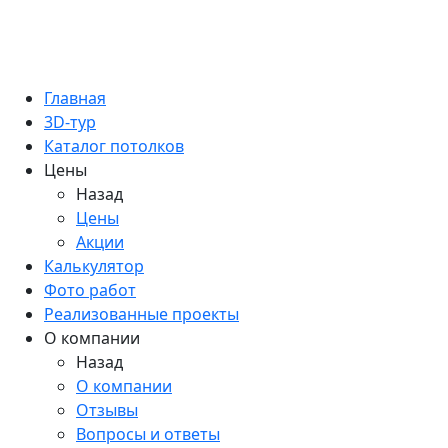
Главная
3D-тур
Каталог потолков
Цены
Назад
Цены
Акции
Калькулятор
Фото работ
Реализованные проекты
О компании
Назад
О компании
Отзывы
Вопросы и ответы