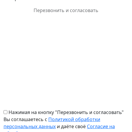
Перезвонить и согласовать
Нажимая на кнопку "Перезвонить и согласовать"
Вы соглашаетесь c
Политикой обработки
персональных данных
и даёте своё
Согласие на