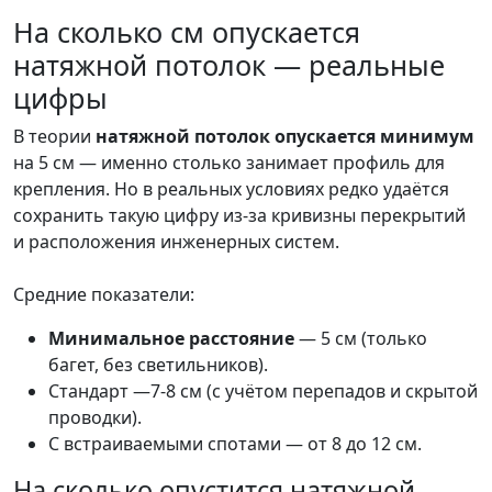
На сколько см опускается
натяжной потолок — реальные
цифры
В теории
натяжной потолок опускается минимум
на 5 см — именно столько занимает профиль для
крепления. Но в реальных условиях редко удаётся
сохранить такую цифру из-за кривизны перекрытий
и расположения инженерных систем.
Средние показатели:
Минимальное расстояние
— 5 см (только
багет, без светильников).
Стандарт —7-8 см (с учётом перепадов и скрытой
проводки).
С встраиваемыми спотами — от 8 до 12 см.
На сколько опустится натяжной