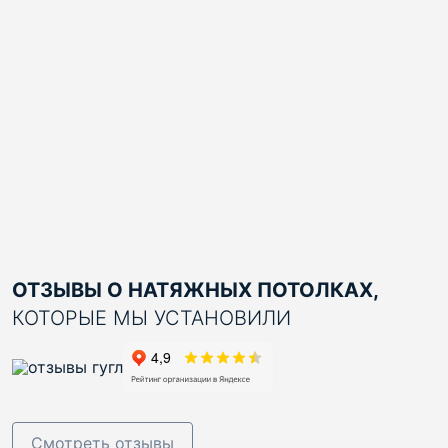
ОТЗЫВЫ О НАТЯЖНЫХ ПОТОЛКАХ,
КОТОРЫЕ МЫ УСТАНОВИЛИ
Смотреть отзывы