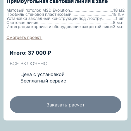
Прямоугольная световая линия в зале
Матовый потолок MSD Evolution
18 м2
Профиль стеновой пластиковый
18 п.м
Установка закладный конструкции под люстру
1 шт.
Световая линия
8 м.п.
Интеграция карниза и оборудование закрытой ниши
3 м.п.
Смотреть проект
Итого: 37 000 ₽
ВСЕ ВКЛЮЧЕНО
Цена с установкой
Бесплатный сервис
Заказать расчет