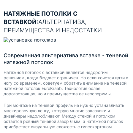
НАТЯЖНЫЕ ПОТОЛКИ С
ВСТАВКОЙ:
АЛЬТЕРНАТИВА,
ПРЕИМУЩЕСТВА И НЕДОСТАТКИ
Современная альтернатива вставке - теневой
натяжной потолок
Натяжной потолок с вставкой является недорогим
решением, когда бюджет ограничен. Но если хочется идти в
ногу со временем, советуем обратить внимание на теневой
натяжной потолок EuroKraab. Технология более
дорогостоящая, но и преимущества ее неоспоримы.
При монтаже на теневой профиль не нужно устанавливать
маскировочную ленту, которую многие заказчики и
дизайнеры недолюбливают. Между стеной и потолком
остается ровный теневой зазор 6 мм, а натяжной потолок
приобретает визуальную схожесть с гипсокартоном.