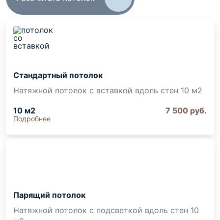
Стандартный потолок
Натяжной потолок с вставкой вдоль стен 10 м2
10
м2
7 500
руб.
Подробнее
Парящий потолок
Натяжной потолок с подсветкой вдоль стен 10