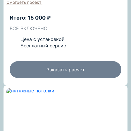
Смотреть проект
Итого: 15 000 ₽
ВСЕ ВКЛЮЧЕНО
Цена с установкой
Бесплатный сервис
Заказать расчет