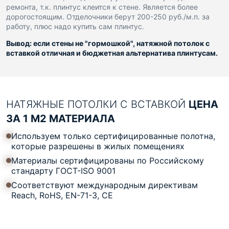
ремонта, т.к. плинтус клеится к стене. Является более
дорогостоящим. Отделочники берут 200-250 руб./м.п. за
работу, плюс надо купить сам плинтус.
Вывод: если стены не "гормошкой", натяжной потолок с
вставкой отличная и бюджетная альтернатива плинтусам.
НАТЯЖНЫЕ ПОТОЛКИ С ВСТАВКОЙ
ЦЕНА
ЗА 1 М2 МАТЕРИАЛА
Используем только сертифицированные полотна,
которые разрешены в жилых помещениях
Материалы сертифицированы по Российскому
стандарту ГОСТ-ISO 9001
Соответствуют международным директивам
Reach, RoHS, EN-71-3, CE