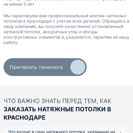
не менее 5 лет.
Мы гарантируем вам профессиональный монтаж натяжных
потолков в Краснодаре с учетом всех деталей. Обращаясь в
нашу компанию, вы получите качественно установленный
натяжной потолок, аккуратные углы и обходы
конструктивных элементов и, разумеется, гарантию на нашу
работу.
Пригласить технолога
ЧТО ВАЖНО ЗНАТЬ ПЕРЕД ТЕМ, КАК
ЗАКАЗАТЬ НАТЯЖНЫЕ ПОТОЛКИ В
КРАСНОДАРЕ
Что входит в цену натяжного потолка, указанную на