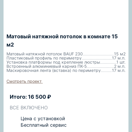
Матовый натяжной потолок в комнате 15
м2
Матовый натяжной потолок BAUF 230
15 м2
Пластиковый профиль по периметру
17 м.п.
Установка платформы под крепление люстры
1 шт.
Встроенный алюминиевый карниз ПК-5
2 м.п.
Маскировочная лента (вставка) по периметру
17 м.п.
Смотреть проект
Итого: 16 500 ₽
ВСЕ ВКЛЮЧЕНО
Цена с установкой
Бесплатный сервис