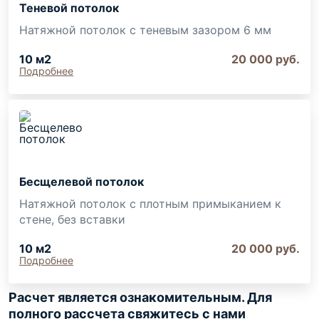
Теневой потолок
Натяжной потолок с теневым зазором 6 мм
10
м2
20 000
руб.
Подробнее
Бесщелевой потолок
Натяжной потолок с плотным примыканием к
стене, без вставки
10
м2
20 000
руб.
Подробнее
Расчет является ознакомительным. Для
полного рассчета свяжитесь с нами