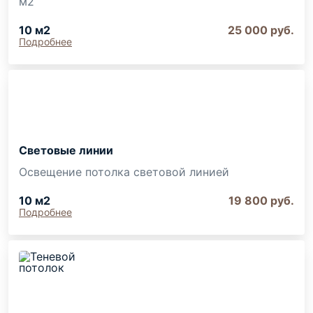
м2
10
м2
25 000
руб.
Подробнее
Световые линии
Освещение потолка световой линией
10
м2
19 800
руб.
Подробнее