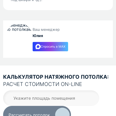
Ваш менеджер
Юлия
Спросить в MAX
КАЛЬКУЛЯТОР НАТЯЖНОГО ПОТОЛКА:
РАСЧЕТ СТОИМОСТИ ON-LINE
Рассчитать потолок