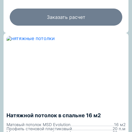
Заказать расчет
Натяжной потолок в спальне 16 м2
Матовый потолок MSD Evolution
16 м2
Профиль стеновой пластиковый
20 п.м