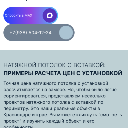
Спросить в MAX
+7(938) 504-12-24
НАТЯЖНОЙ ПОТОЛОК С ВСТАВКОЙ:
ПРИМЕРЫ РАСЧЕТА ЦЕН С УСТАНОВКОЙ
Точная цена натяжного потолка с установкой
рассчитывается на замере. Но, чтобы было легче
сориентироваться, представляем несколько
проектов натяжного потолка с вставкой по
периметру. Это наши реальные объекты в
Краснодаре и крае. Вы можете кликнуть "смотреть
проект" и изучить каждый объект и его
особенности.