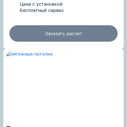
Цена с установкой
Бесплатный сервис
Заказать расчет