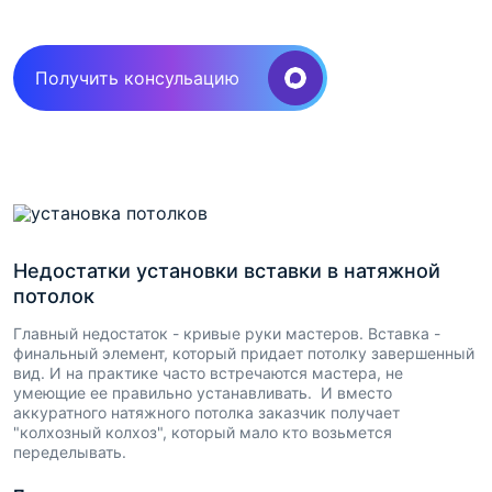
Получить консульацию
Недостатки установки вставки в натяжной
потолок
Главный недостаток - кривые руки мастеров. Вставка -
финальный элемент, который придает потолку завершенный
вид. И на практике часто встречаются мастера, не
умеющие ее правильно устанавливать. И вместо
аккуратного натяжного потолка заказчик получает
"колхозный колхоз", который мало кто возьмется
переделывать.