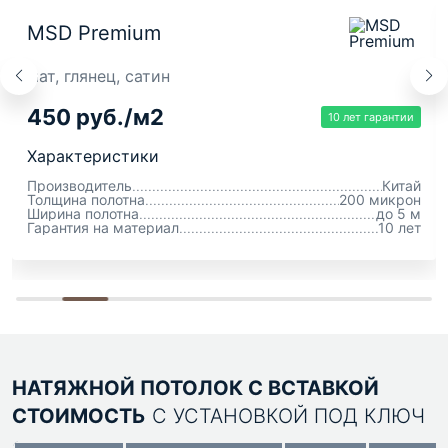
MSD Premium
мат, глянец, сатин
450 руб./м2
10 лет гарантии
Характеристики
Производитель
Китай
Толщина полотна
200 микрон
Ширина полотна
до 5 м
Гарантия на материал
10 лет
НАТЯЖНОЙ ПОТОЛОК С ВСТАВКОЙ
СТОИМОСТЬ
С УСТАНОВКОЙ ПОД КЛЮЧ