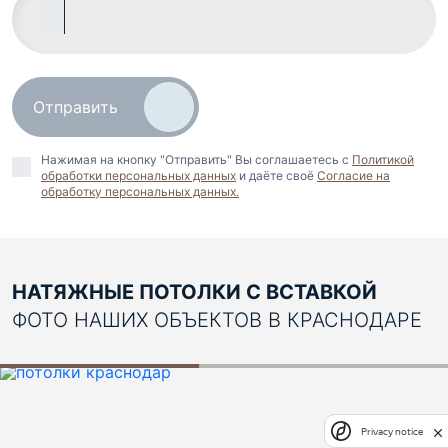
Отправить
Нажимая на кнопку "Отправить" Вы соглашаетесь c
Политикой
обработки персональных данных
и даёте своё
Согласие на
обработку персональных данных.
НАТЯЖНЫЕ ПОТОЛКИ С ВСТАВКОЙ
ФОТО НАШИХ ОБЪЕКТОВ В КРАСНОДАРЕ
Privacy notice