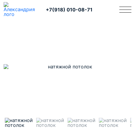
+7(918) 010-08-71