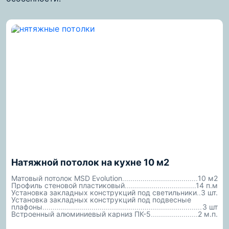
Натяжной потолок на кухне 10 м2
Матовый потолок MSD Evolution
10 м2
Профиль стеновой пластиковый
14 п.м
Установка закладных конструкций под светильники
3 шт.
Установка закладных конструкций под подвесные
плафоны
3 шт
Встроенный алюминиевый карниз ПК-5
2 м.п.