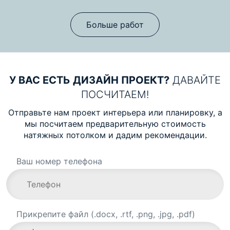
Больше работ
У ВАС ЕСТЬ ДИЗАЙН ПРОЕКТ?
ДАВАЙТЕ
ПОСЧИТАЕМ!
Отправьте нам проект интерьера или планировку, а
мы посчитаем предварительную стоимость
натяжных потолком и дадим рекомендации.
Ваш номер телефона
Прикрепите файл (.docx, .rtf, .png, .jpg, .pdf)