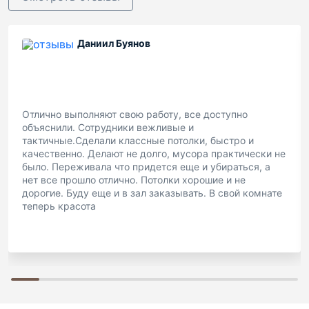
Даниил Буянов
Отлично выполняют свою работу, все доступно
объяснили. Сотрудники вежливые и
тактичные.Сделали классные потолки, быстро и
качественно. Делают не долго, мусора практически не
было. Переживала что придется еще и убираться, а
нет все прошло отлично. Потолки хорошие и не
дорогие. Буду еще и в зал заказывать. В свой комнате
теперь красота