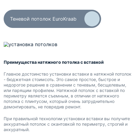
Теневой потолок EuroKraab
Преимущества натяжного потолка с вставкой
Главное достоинство установки вставки в натяжной потолок
- бюджетная стоимсоть. Это самое простое, быстрое и
недорогое решение в сравнении с теневым, бесщелевым,
или парящим профилем. Натяжной потолок с вставкой по
периметру является съемным, в отличии от натяжного
потолка с плинтусом, который очень затруднительно
демонтировать, не повредив ремонт.
При правильной технологии установки вставки вы получите
аккуратный потолок с окантовкой по периметру, строгий и
аккуратный.