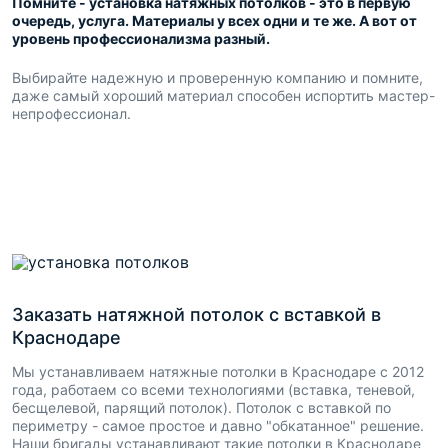
Помните - установка натяжных потолков - это в первую
очередь, услуга. Материалы у всех одни и те же. А вот от
уровень профессионализма разный.
Выбирайте надежную и проверенную компанию и помните,
даже самый хороший материал способен испортить мастер-
непрофессионал.
Заказать натяжной потолок с вставкой в
Краснодаре
Мы устанавливаем натяжные потолки в Краснодаре с 2012
года, работаем со всеми технологиями (вставка, теневой,
бесщелевой, парящий потолок). Потолок с вставкой по
периметру - самое простое и давно "обкатанное" решение.
Наши бригады устанавливают такие потолки в Краснодаре