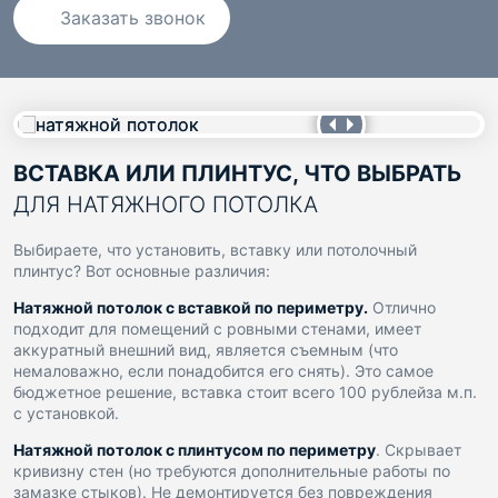
Заказать звонок
ВСТАВКА ИЛИ ПЛИНТУС, ЧТО ВЫБРАТЬ
ДЛЯ НАТЯЖНОГО ПОТОЛКА
Выбираете, что установить, вставку или потолочный
плинтус? Вот основные различия:
Натяжной потолок с вставкой по периметру.
Отлично
подходит для помещений с ровными стенами, имеет
аккуратный внешний вид, является съемным (что
немаловажно, если понадобится его снять). Это самое
бюджетное решение, вставка стоит всего 100 рублейза м.п.
с установкой.
Натяжной потолок с плинтусом по периметру
. Скрывает
кривизну стен (но требуются дополнительные работы по
замазке стыков). Не демонтируется без повреждения