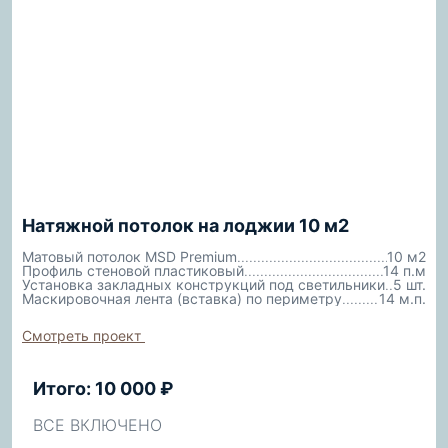
Натяжной потолок на лоджии 10 м2
Матовый потолок MSD Premium
10 м2
Профиль стеновой пластиковый
14 п.м
Установка закладных конструкций под светильники
5 шт.
Маскировочная лента (вставка) по периметру
14 м.п.
Смотреть проект
Итого: 10 000 ₽
ВСЕ ВКЛЮЧЕНО