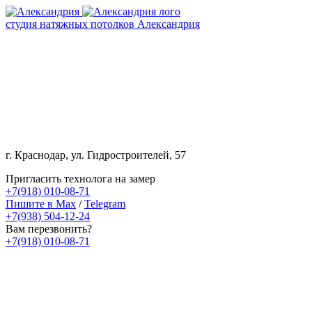
студия натяжных потолков Александрия
г. Краснодар, ул. Гидростроителей, 57
Пригласить технолога на замер
+7(918) 010-08-71
Пишите в Max
/
Telegram
+7(938) 504-12-24
Вам перезвонить?
+7(918) 010-08-71