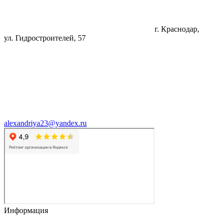
г. Краснодар,
ул. Гидростроителей, 57
alexandriya23@yandex.ru
Информация