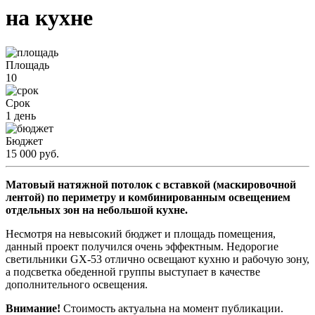
на кухне
Площадь
10
Срок
1 день
Бюджет
15 000 руб.
Матовый натяжной потолок с вставкой (маскировочной
лентой) по периметру и комбинированным освещением
отдельных зон на небольшой кухне.
Несмотря на невысокий бюджет и площадь помещения,
данный проект получился очень эффектным. Недорогие
светильники GX-53 отлично освещают кухню и рабочую зону,
а подсветка обеденной группы выступает в качестве
дополнительного освещения.
Внимание!
Стоимость актуальна на момент публикации.