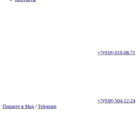
+7(918) 010-08-71
+7(938) 504-12-24
Пишите в Max
/
Telegram