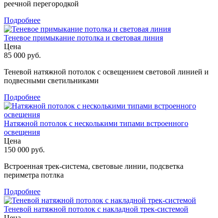
реечной перегородкой
Подробнее
Теневое примыкание потолка и световая линия
Цена
85 000 руб.
Теневой натяжной потолок с освещением световой линией и
подвесными светильниками
Подробнее
Натяжной потолок с несколькими типами встроенного
освещения
Цена
150 000 руб.
Встроенная трек-система, световые линии, подсветка
периметра потлка
Подробнее
Теневой натяжной потолок с накладной трек-системой
Цена