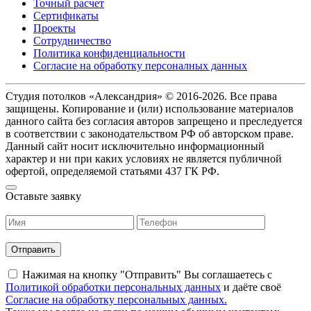
Точный расчет
Сертификаты
Проекты
Сотрудничество
Политика конфиденциальности
Согласие на обработку персоналных данных
Студия потолков «Александрия» © 2016-2026. Все права
защищены. Копирование и (или) использование материалов
данного сайта без согласия авторов запрещено и преследуется
в соответствии с законодательством РФ об авторском праве.
Данный сайт носит исключительно информационный
характер и ни при каких условиях не является публичной
офертой, определяемой статьями 437 ГК РФ.
Оставьте заявку
Нажимая на кнопку "Отправить" Вы соглашаетесь c
Политикой обработки персональных данных
и даёте своё
Согласие на обработку персональных данных.