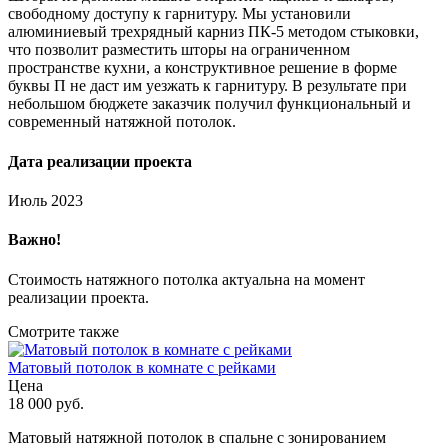
свободному доступу к гарнитуру. Мы установили
алюминиевый трехрядный карниз ПК-5 методом стыковки,
что позволит разместить шторы на ограниченном
пространстве кухни, а конструктивное решение в форме
буквы П не даст им уезжать к гарнитуру. В результате при
небольшом бюджете заказчик получил функциональный и
современный натяжной потолок.
Дата реализации проекта
Июль 2023
Важно!
Стоимость натяжного потолка актуальна на момент
реализации проекта.
Смотрите также
Матовый потолок в комнате с рейками
Цена
18 000 руб.
Матовый натяжной потолок в спальне с зонированием