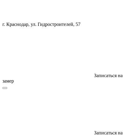
г. Краснодар, ул. Гидростроителей, 57
Записаться на
замер
Записаться на