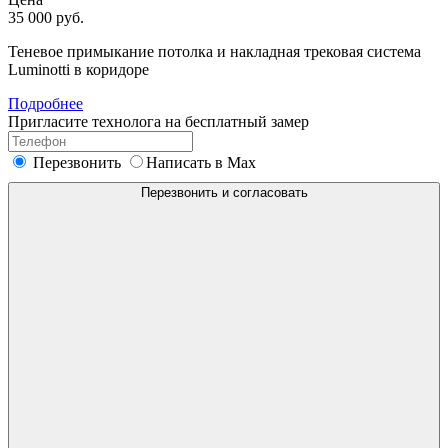
35 000 руб.
Теневое примыкание потолка и накладная трековая система
Luminotti в коридоре
Подробнее
Пригласите технолога на
бесплатный замер
Перезвонить
Написать в Max
Перезвонить и согласовать