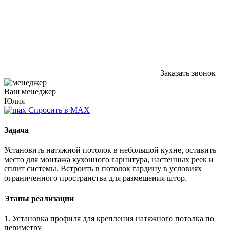
Заказать звонок
Ваш менеджер
Юлия
Спросить в MAX
Задача
Установить натяжной потолок в небольшой кухне, оставить
место для монтажа кухонного гарнитура, настенных реек и
сплит системы. Встроить в потолок гардину в условиях
ограниченного пространства для размещения штор.
Этапы реализации
1. Установка профиля для крепления натяжного потолка по
периметру