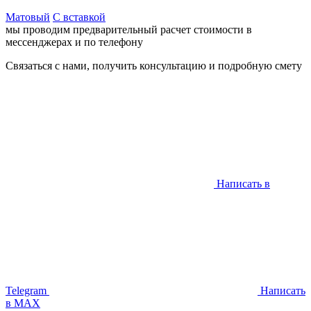
Матовый
С вставкой
мы проводим предварительный
расчет стоимости в
мессенджерах и по телефону
Связаться с нами, получить консультацию и подробную смету
Написать в
Telegram
Написать
в MAX