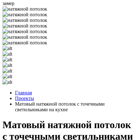
замер
Главная
Проекты
Матовый натяжной потолок с точечными
светильниками на кухне
Матовый натяжной потолок
с точечными светильниками