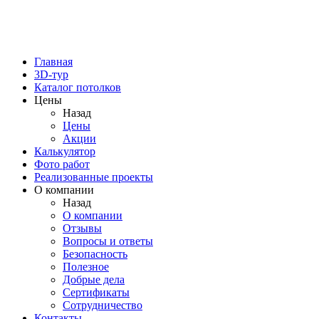
Главная
3D-тур
Каталог потолков
Цены
Назад
Цены
Акции
Калькулятор
Фото работ
Реализованные проекты
О компании
Назад
О компании
Отзывы
Вопросы и ответы
Безопасность
Полезное
Добрые дела
Сертификаты
Сотрудничество
Контакты