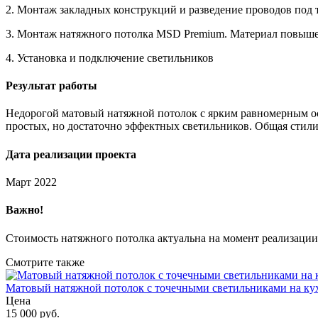
2. Монтаж закладных конструкций и разведение проводов под
3. Монтаж натяжного потолка MSD Premium. Материал повышен
4. Установка и подключение светильников
Результат работы
Недорогой матовый натяжной потолок с ярким равномерным ос
простых, но достаточно эффектных светильников. Общая стилис
Дата реализации проекта
Март 2022
Важно!
Стоимость натяжного потолка актуальна на момент реализации
Смотрите также
Матовый натяжной потолок с точечными светильниками на ку
Цена
15 000 руб.