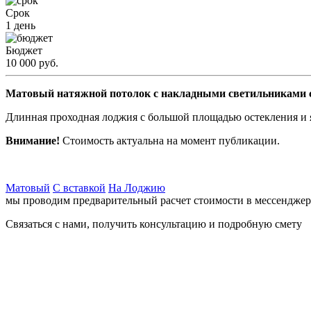
Срок
1 день
Бюджет
10 000 руб.
Матовый натяжной потолок с накладными светильниками сп
Длинная проходная лоджия с большой площадью остекления и я
Внимание!
Стоимость актуальна на момент публикации.
Матовый
С вставкой
На Лоджию
мы проводим предварительный
расчет стоимости в мессенджер
Связаться с нами, получить консультацию и подробную смету