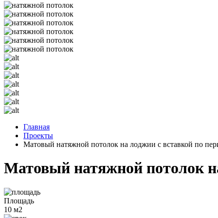
Главная
Проекты
Матовый натяжной потолок на лоджии с вставкой по пе
Матовый натяжной потолок на
Площадь
10 м2