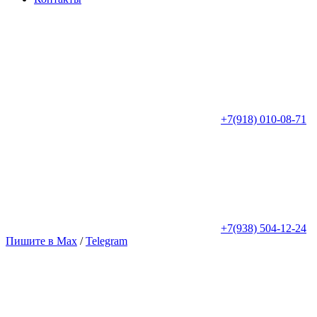
+7(918) 010-08-71
+7(938) 504-12-24
Пишите в Max
/
Telegram