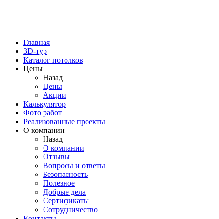
Главная
3D-тур
Каталог потолков
Цены
Назад
Цены
Акции
Калькулятор
Фото работ
Реализованные проекты
О компании
Назад
О компании
Отзывы
Вопросы и ответы
Безопасность
Полезное
Добрые дела
Сертификаты
Сотрудничество
Контакты