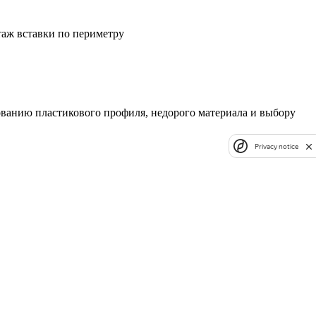
аж вставки по периметру
ванию пластикового профиля, недорого материала и выбору
Privacy notice