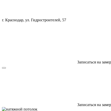
г. Краснодар, ул. Гидростроителей, 57
Записаться на заме
Записаться на заме