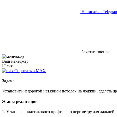
Написать в Telegra
Заказать звонок
Ваш менеджер
Юлия
Спросить в MAX
Задача
Установить недорогой натяжной потолок на лоджии, сделать яр
Этапы реализации
1. Установка пластикового профиля по периметру для дальней