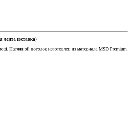
 лента (вставка)
otti. Натяжной потолок изготовлен из материала MSD Premium.