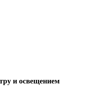
тру и освещением