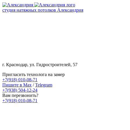
студия натяжных потолков Александрия
г. Краснодар, ул. Гидростроителей, 57
Пригласить технолога на замер
+7(918) 010-08-71
Пишите в Max
/
Telegram
+7(938) 504-12-24
Вам перезвонить?
+7(918) 010-08-71